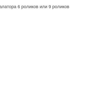
алатора 6 роликов или 9 роликов