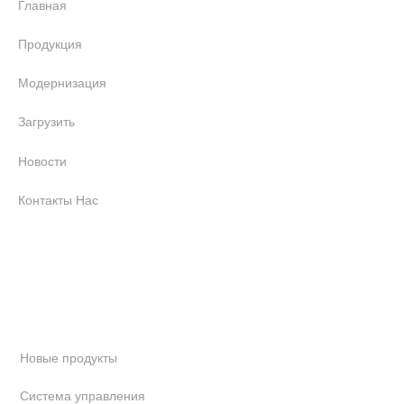
Главная
Продукция
Модернизация
Загрузить
Новости
Контакты Нас
Продукт
Новые продукты
Система управления