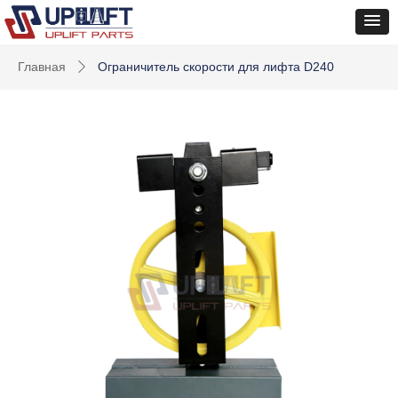
Главная
Ограничитель скорости для лифта D240
ꄲ