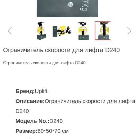
ꁆ
ꁇ
Ограничитель скорости для лифта D240
Ограничитель скорости для лифта D240
Бренд:
Uplift
Описание:
Ограничитель скорости для лифта
D240
Модель No.:
D240
Размер:
60*50*70 см