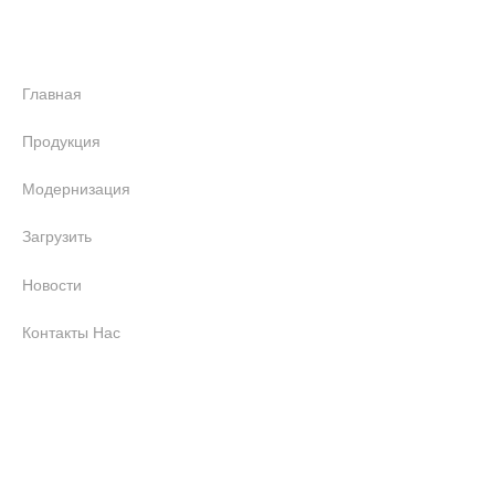
Быстрая ссылка
Главная
Продукция
Модернизация
Загрузить
Новости
Контакты Нас
Продукт